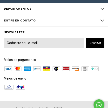
DEPARTAMENTOS
ENTRE EM CONTATO
NEWSLETTER
Meios de pagamento
Meios de envio