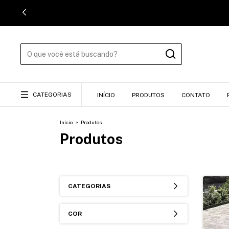
CATEGORIAS
INÍCIO
PRODUTOS
CONTATO
Início
>
Produtos
Produtos
CATEGORIAS
COR