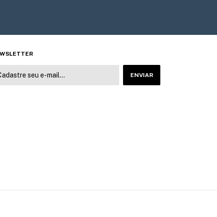
WSLETTER