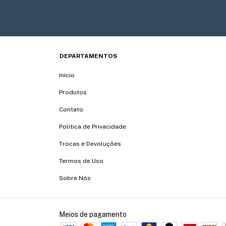
DEPARTAMENTOS
Início
Produtos
Contato
Política de Privacidade
Trocas e Devoluções
Termos de Uso
Sobre Nós
Meios de pagamento