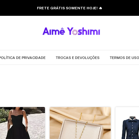
FRETE GRÁTIS SOMENTE HOJE! 🔥
POLÍTICA DE PRIVACIDADE
TROCAS E DEVOLUÇÕES
TERMOS DE US